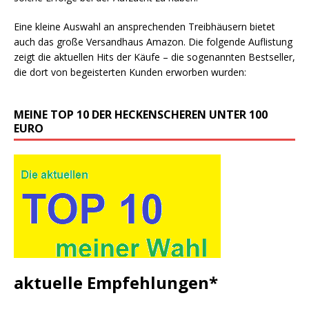
Eine kleine Auswahl an ansprechenden Treibhäusern bietet
auch das große Versandhaus Amazon. Die folgende Auflistung
zeigt die aktuellen Hits der Käufe – die sogenannten Bestseller,
die dort von begeisterten Kunden erworben wurden:
MEINE TOP 10 DER HECKENSCHEREN UNTER 100
EURO
aktuelle Empfehlungen*