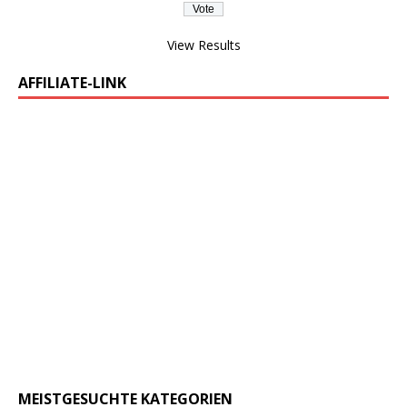
View Results
AFFILIATE-LINK
MEISTGESUCHTE KATEGORIEN