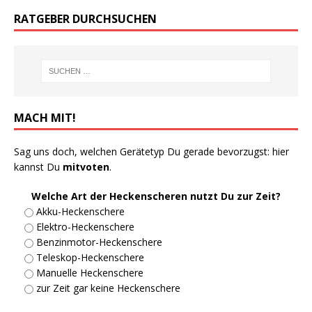
RATGEBER DURCHSUCHEN
MACH MIT!
Sag uns doch, welchen Gerätetyp Du gerade bevorzugst: hier
kannst Du
mitvoten
.
Welche Art der Heckenscheren nutzt Du zur Zeit?
Akku-Heckenschere
Elektro-Heckenschere
Benzinmotor-Heckenschere
Teleskop-Heckenschere
Manuelle Heckenschere
zur Zeit gar keine Heckenschere