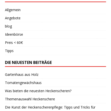
Allgemein
Angebote
blog
Ideenbörse
Preis < 60€
Tipps
DIE NEUESTEN BEITRÄGE
Gartenhaus aus Holz
Tomatengewächshaus
Was bieten die neuesten Heckenscheren?
Themenauswahl Heckenschere
Die Kunst der Heckenscherenpflege: Tipps und Tricks für