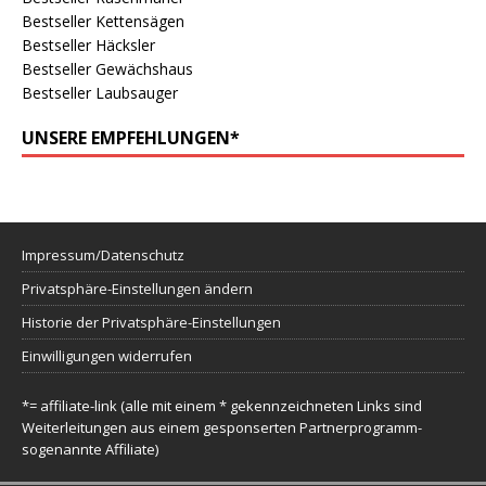
Bestseller Kettensägen
Bestseller Häcksler
Bestseller Gewächshaus
Bestseller Laubsauger
UNSERE EMPFEHLUNGEN*
Impressum/Datenschutz
Privatsphäre-Einstellungen ändern
Historie der Privatsphäre-Einstellungen
Einwilligungen widerrufen
*= affiliate-link (alle mit einem * gekennzeichneten Links sind
Weiterleitungen aus einem gesponserten Partnerprogramm-
sogenannte Affiliate)