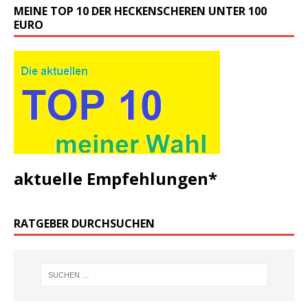
MEINE TOP 10 DER HECKENSCHEREN UNTER 100
EURO
aktuelle Empfehlungen*
RATGEBER DURCHSUCHEN