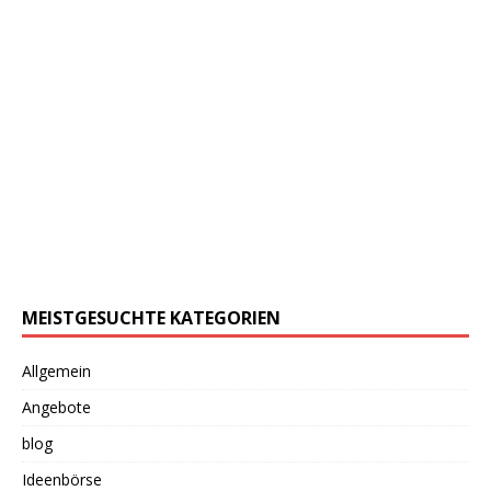
MEISTGESUCHTE KATEGORIEN
Allgemein
Angebote
blog
Ideenbörse