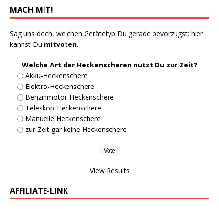
MACH MIT!
Sag uns doch, welchen Gerätetyp Du gerade bevorzugst: hier
kannst Du
mitvoten
.
Welche Art der Heckenscheren nutzt Du zur Zeit?
Akku-Heckenschere
Elektro-Heckenschere
Benzinmotor-Heckenschere
Teleskop-Heckenschere
Manuelle Heckenschere
zur Zeit gar keine Heckenschere
View Results
AFFILIATE-LINK