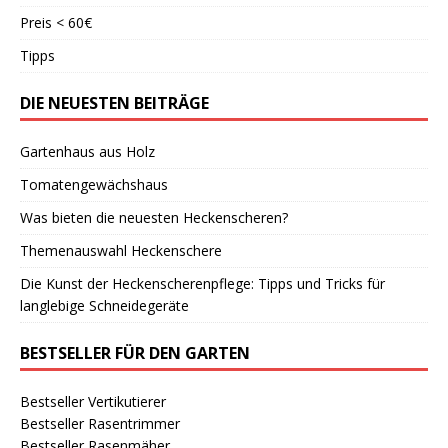
Preis < 60€
Tipps
DIE NEUESTEN BEITRÄGE
Gartenhaus aus Holz
Tomatengewächshaus
Was bieten die neuesten Heckenscheren?
Themenauswahl Heckenschere
Die Kunst der Heckenscherenpflege: Tipps und Tricks für
langlebige Schneidegeräte
BESTSELLER FÜR DEN GARTEN
Bestseller Vertikutierer
Bestseller Rasentrimmer
Bestseller Rasenmäher